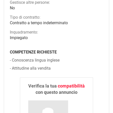
Gestisce altre persone:
No
Tipo di contratto:
Contratto a tempo indeterminato
Inquadramento:
Impiegato
COMPETENZE RICHIESTE
- Conoscenza lingua inglese
- Attitudine alla vendita
Verifica la tua
compatibilità
con questo annuncio