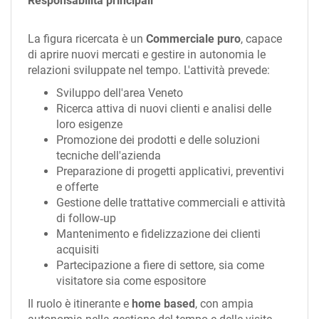
Responsabilità principali
La figura ricercata è un
Commerciale puro
, capace
di aprire nuovi mercati e gestire in autonomia le
relazioni sviluppate nel tempo. L'attività prevede:
Sviluppo dell'area Veneto
Ricerca attiva di nuovi clienti e analisi delle
loro esigenze
Promozione dei prodotti e delle soluzioni
tecniche dell'azienda
Preparazione di progetti applicativi, preventivi
e offerte
Gestione delle trattative commerciali e attività
di follow‑up
Mantenimento e fidelizzazione dei clienti
acquisiti
Partecipazione a fiere di settore, sia come
visitatore sia come espositore
Il ruolo è itinerante e
home based
, con ampia