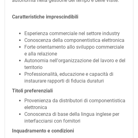
autonomia nella gestione del tempo e delle visite.
Caratteristiche imprescindibili
Esperienza commerciale nel settore industry
Conoscenza della componentistica elettronica
Forte orientamento allo sviluppo commerciale
e alla relazione
Autonomia nell'organizzazione del lavoro e del
territorio
Professionalità, educazione e capacità di
instaurare rapporti di fiducia duraturi
Titoli preferenziali
Provenienza da distributori di componentistica
elettronica
Conoscenza di base della lingua inglese per
interfacciarsi con fornitori
Inquadramento e condizioni