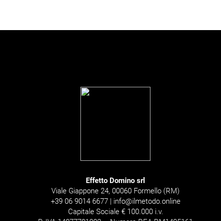
Effetto Domino srl
Viale Giappone 24, 00060 Formello (RM)
+39 06 9014 6677 | info@ilmetodo.online
Capitale Sociale € 100.000 i.v.