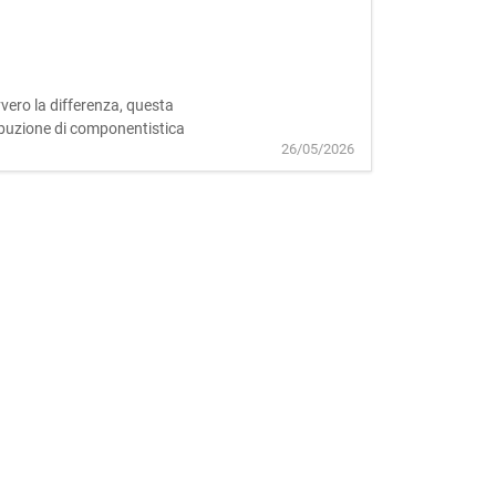
vvero la differenza, questa
tribuzione di componentistica
26/05/2026