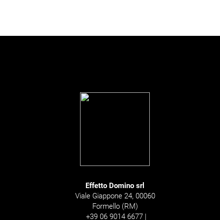
Effetto Domino srl
Viale Giappone 24, 00060
Formello (RM)
+39 06 9014 6677 |