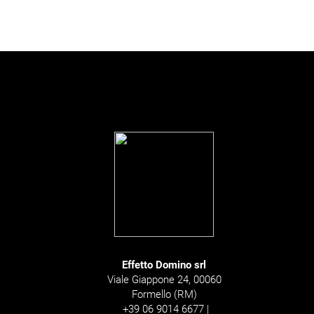
Effetto Domino srl
Viale Giappone 24, 00060
Formello (RM)
+39 06 9014 6677 |