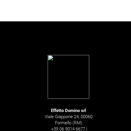
Effetto Domino srl
Viale Giappone 24, 00060
Formello (RM)
+39 06 9014 6677 |