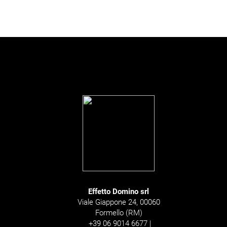
Effetto Domino srl
Viale Giappone 24, 00060
Formello (RM)
+39 06 9014 6677 |