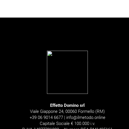
Effetto Domino srl
Viale Giappone 24, 00060 Formello (RM)
+39 06 9014 6677 | info@ilmetodo.online
Capitale Sociale € 100.000 i.v.