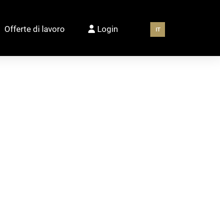
Offerte di lavoro
Login
IT