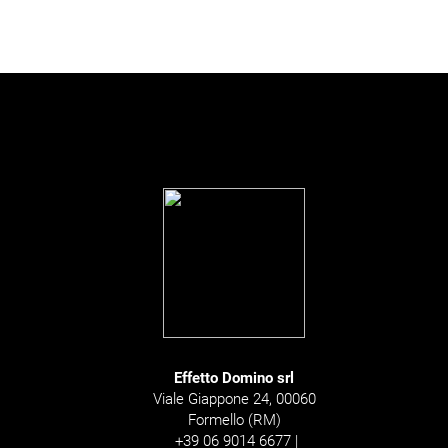
Effetto Domino srl
Viale Giappone 24, 00060
Formello (RM)
+39 06 9014 6677 |