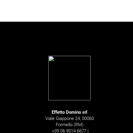
Effetto Domino srl
Viale Giappone 24, 00060
Formello (RM)
+39 06 9014 6677 |