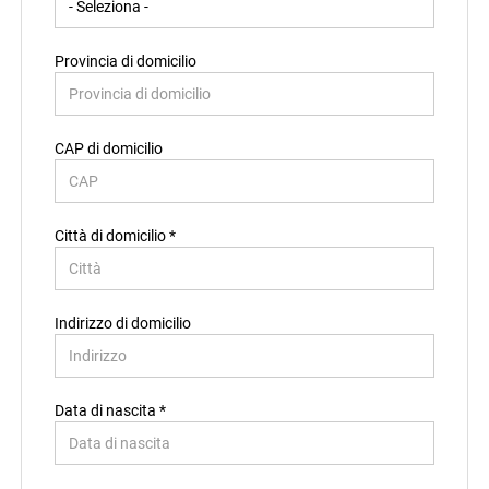
Provincia di domicilio
CAP di domicilio
Città di domicilio *
Indirizzo di domicilio
Data di nascita *
Paese di residenza *