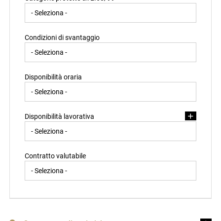
Condizioni di svantaggio
Disponibilità oraria
Disponibilità lavorativa
Contratto valutabile