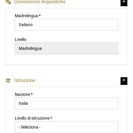
Conoscenze linguistiche
Madrelingua *
Livello
Istruzione
Nazione *
Livello di istruzione *