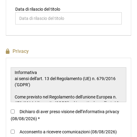
Data di rilascio del titolo
Privacy
Dichiaro di aver preso visione dell’informativa privacy
(08/08/2026) *
Acconsento a ricevere comunicazioni (08/08/2026)