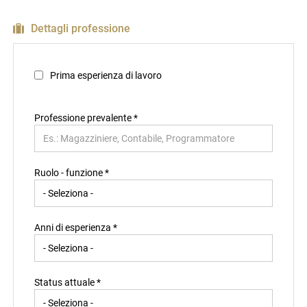
Dettagli professione
Prima esperienza di lavoro
Professione prevalente
*
Ruolo - funzione *
Anni di esperienza *
Status attuale *