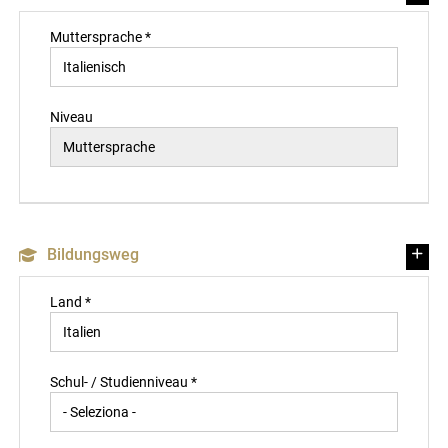
Muttersprache *
Niveau
Bildungsweg
Land *
Schul- / Studienniveau *