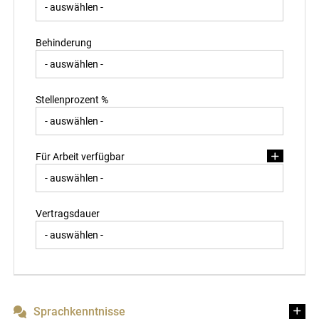
Behinderung
Stellenprozent %
Für Arbeit verfügbar
Vertragsdauer
Sprachkenntnisse