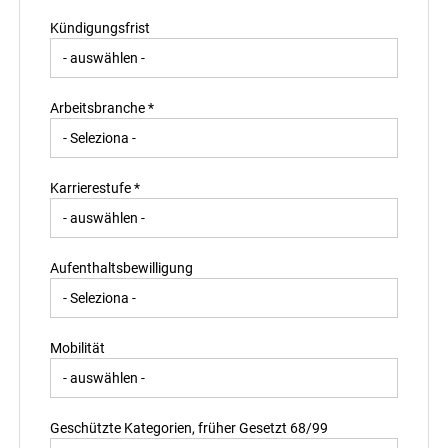
Kündigungsfrist
Arbeitsbranche *
Karrierestufe *
Aufenthaltsbewilligung
Mobilität
Geschützte Kategorien, früher Gesetzt 68/99