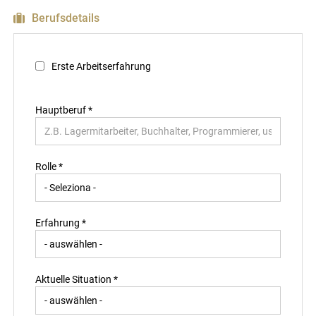
Berufsdetails
Erste Arbeitserfahrung
Hauptberuf
*
Rolle *
Erfahrung *
Aktuelle Situation *