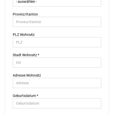
Provinz/Kanton
PLZ Wohnsitz
Stadt Wohnsitz *
Adresse Wohnsitz
Geburtsdatum *
Land Residenz *