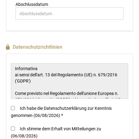
Abschlussdatum
Datenschutzrichtlinien
Ich habe die Datenschutzerklärung zur Kenntnis
genommen (06/08/2026) *
Ich stimme dem Erhalt von Mitteilungen zu
(06/08/2026)