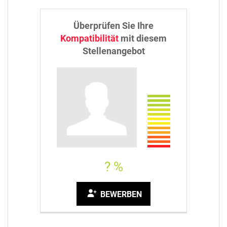
Überprüfen Sie Ihre
Kompatibilität
mit diesem
Stellenangebot
? %
BEWERBEN