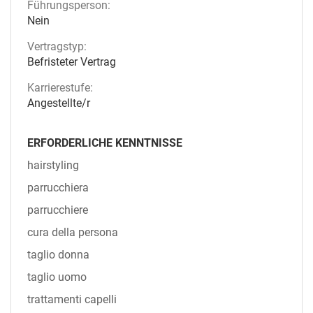
Führungsperson:
Nein
Vertragstyp:
Befristeter Vertrag
Karrierestufe:
Angestellte/r
ERFORDERLICHE KENNTNISSE
hairstyling
parrucchiera
parrucchiere
cura della persona
taglio donna
taglio uomo
trattamenti capelli