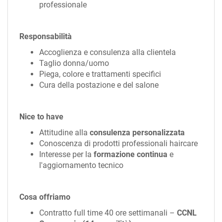
professionale
Responsabilità
Accoglienza e consulenza alla clientela
Taglio donna/uomo
Piega, colore e trattamenti specifici
Cura della postazione e del salone
Nice to have
Attitudine alla
consulenza personalizzata
Conoscenza di prodotti professionali haircare
Interesse per la
formazione continua
e
l'aggiornamento tecnico
Cosa offriamo
Contratto full time 40 ore settimanali –
CCNL