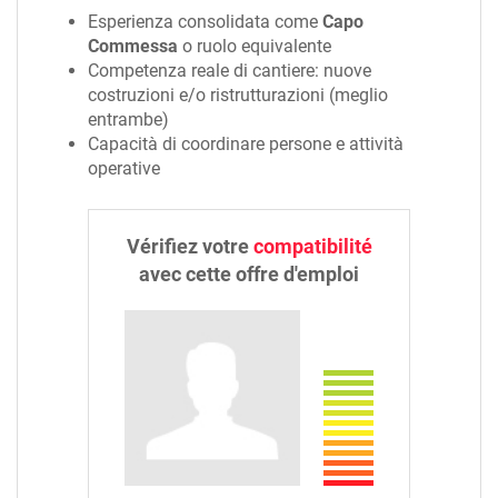
Esperienza consolidata come
Capo
Commessa
o ruolo equivalente
Competenza reale di cantiere: nuove
costruzioni e/o ristrutturazioni (meglio
entrambe)
Capacità di coordinare persone e attività
operative
Vérifiez votre
compatibilité
avec cette offre d'emploi