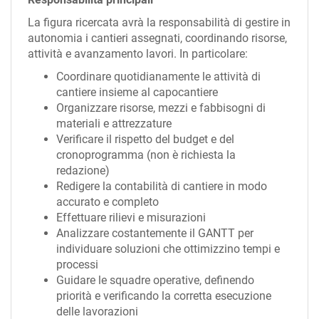
La figura ricercata avrà la responsabilità di gestire in
autonomia i cantieri assegnati, coordinando risorse,
attività e avanzamento lavori. In particolare:
Coordinare quotidianamente le attività di
cantiere insieme al capocantiere
Organizzare risorse, mezzi e fabbisogni di
materiali e attrezzature
Verificare il rispetto del budget e del
cronoprogramma (non è richiesta la
redazione)
Redigere la contabilità di cantiere in modo
accurato e completo
Effettuare rilievi e misurazioni
Analizzare costantemente il GANTT per
individuare soluzioni che ottimizzino tempi e
processi
Guidare le squadre operative, definendo
priorità e verificando la corretta esecuzione
delle lavorazioni