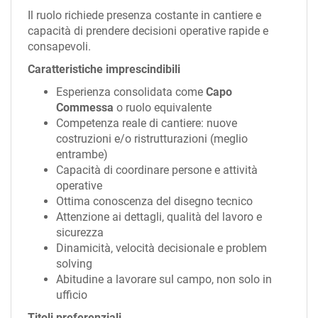
Il ruolo richiede presenza costante in cantiere e
capacità di prendere decisioni operative rapide e
consapevoli.
Caratteristiche imprescindibili
Esperienza consolidata come
Capo
Commessa
o ruolo equivalente
Competenza reale di cantiere: nuove
costruzioni e/o ristrutturazioni (meglio
entrambe)
Capacità di coordinare persone e attività
operative
Ottima conoscenza del disegno tecnico
Attenzione ai dettagli, qualità del lavoro e
sicurezza
Dinamicità, velocità decisionale e problem
solving
Abitudine a lavorare sul campo, non solo in
ufficio
Titoli preferenziali