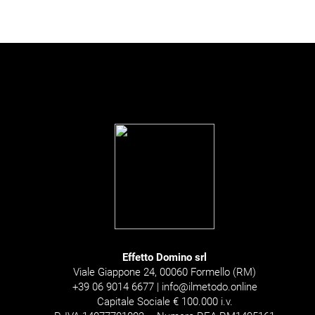
Effetto Domino srl
Viale Giappone 24, 00060 Formello (RM)
+39 06 9014 6677 | info@ilmetodo.online
Capitale Sociale € 100.000 i.v.